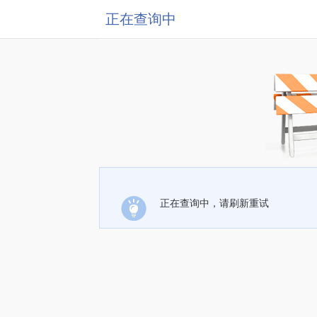
正在查询中
正在查询中，请刷新重试