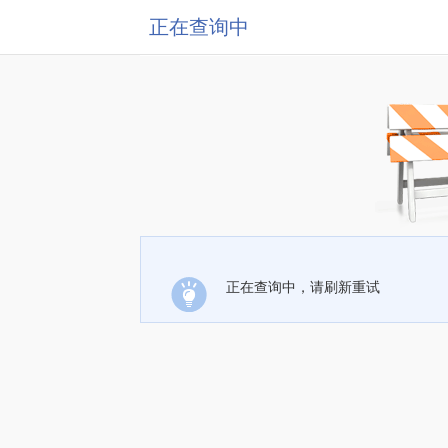
正在查询中
正在查询中，请刷新重试