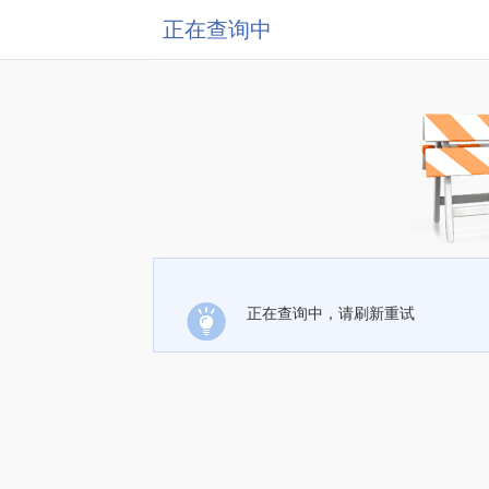
正在查询中
正在查询中，请刷新重试