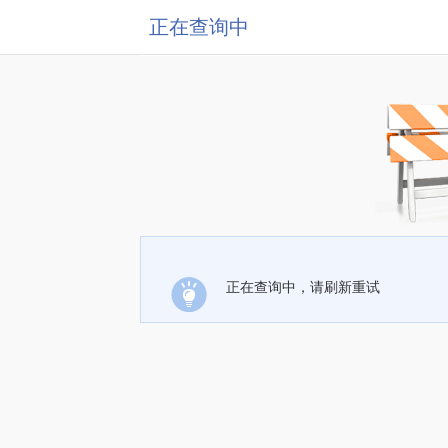
正在查询中
正在查询中，请刷新重试