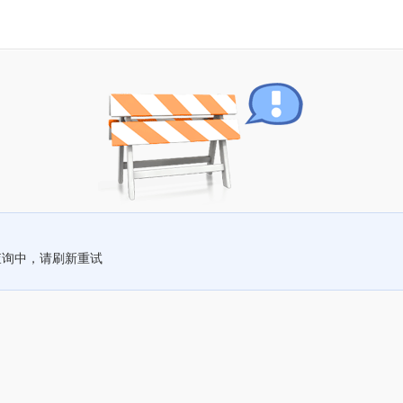
查询中，请刷新重试