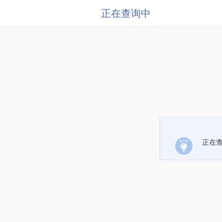
正在查询中
正在