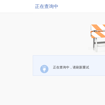
正在查询中
正在查询中，请刷新重试