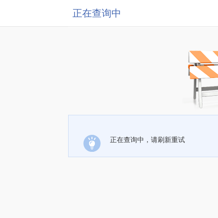
正在查询中
正在查询中，请刷新重试