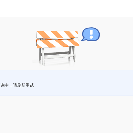
查询中，请刷新重试