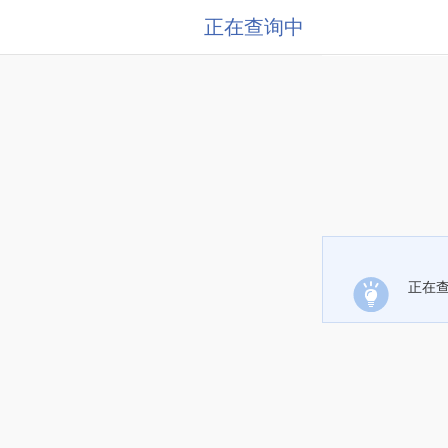
正在查询中
正在