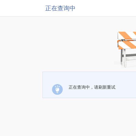
正在查询中
正在查询中，请刷新重试