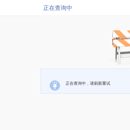
正在查询中
正在查询中，请刷新重试