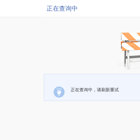
正在查询中
正在查询中，请刷新重试